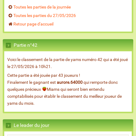
Toutes les parties de la journée
Toutes les parties du 27/05/2026
Retour page d'accueil
Partie n°42
Voici le classement de la partie de yams numéro 42 qui a été joué
le 27/05/2026 à 10h21.
Cette partie a été jouée par 43 joueurs !
Finalement le gagnant est
aurore.64000
qui remporte donc
quelques précieux
Miams qui seront bien entendu
comptabilisés pour établir le classement du meilleur joueur de
yams du mois.
Le leader du jour