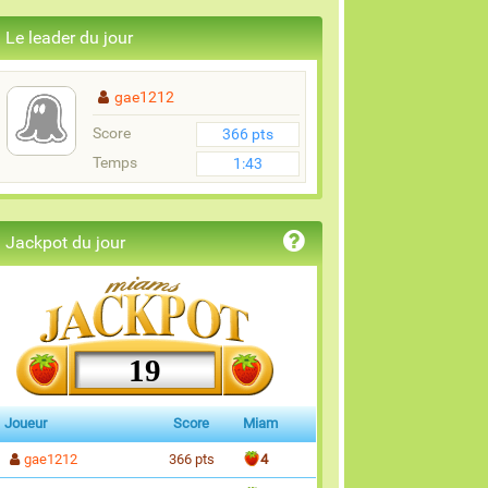
Le leader du jour
gae1212
Score
366 pts
Temps
1:43
Jackpot du jour
19
Joueur
Score
Miam
gae1212
366 pts
4