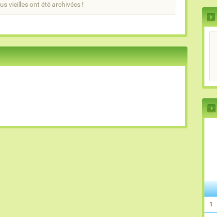
us vieilles ont été archivées !
1