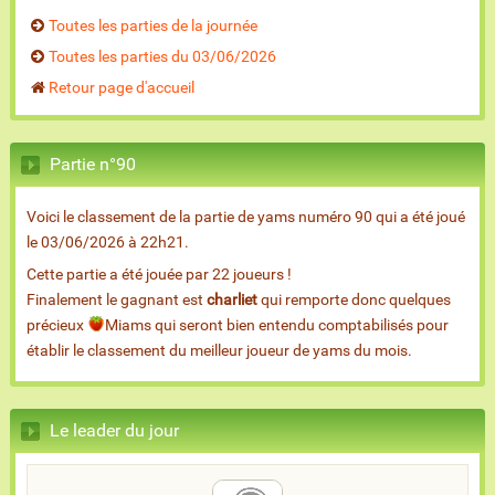
Toutes les parties de la journée
Toutes les parties du 03/06/2026
Retour page d'accueil
Partie n°90
Voici le classement de la partie de yams numéro 90 qui a été joué
le 03/06/2026 à 22h21.
Cette partie a été jouée par 22 joueurs !
Finalement le gagnant est
charliet
qui remporte donc quelques
précieux
Miams qui seront bien entendu comptabilisés pour
établir le classement du meilleur joueur de yams du mois.
Le leader du jour