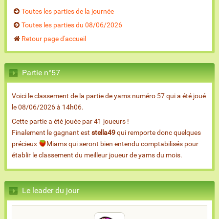
Toutes les parties de la journée
Toutes les parties du 08/06/2026
Retour page d'accueil
Partie n°57
Voici le classement de la partie de yams numéro 57 qui a été joué
le 08/06/2026 à 14h06.
Cette partie a été jouée par 41 joueurs !
Finalement le gagnant est
stella49
qui remporte donc quelques
précieux
Miams qui seront bien entendu comptabilisés pour
établir le classement du meilleur joueur de yams du mois.
Le leader du jour