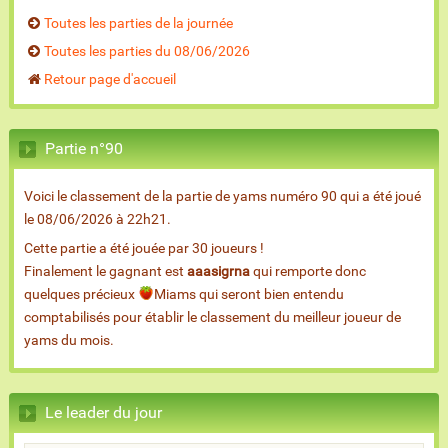
Toutes les parties de la journée
Toutes les parties du 08/06/2026
Retour page d'accueil
Partie n°90
Voici le classement de la partie de yams numéro 90 qui a été joué
le 08/06/2026 à 22h21.
Cette partie a été jouée par 30 joueurs !
Finalement le gagnant est
aaasigrna
qui remporte donc
quelques précieux
Miams qui seront bien entendu
comptabilisés pour établir le classement du meilleur joueur de
yams du mois.
Le leader du jour