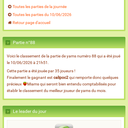
Toutes les parties de la journée
Toutes les parties du 10/06/2026
Retour page d'accueil
Partie n°88
Voici le classement de la partie de yams numéro 88 qui a été joué
le 10/06/2026 à 21h51.
Cette partie a été jouée par 35 joueurs !
Finalement le gagnant est
calipoc2
qui remporte donc quelques
précieux
Miams qui seront bien entendu comptabilisés pour
établir le classement du meilleur joueur de yams du mois.
Le leader du jour