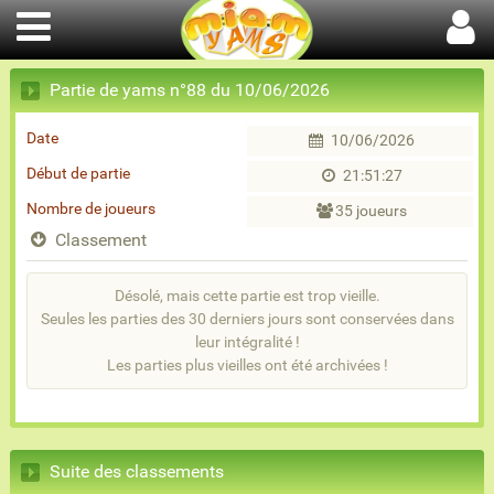
Partie de yams n°88 du 10/06/2026
Date
10/06/2026
Début de partie
21:51:27
Nombre de joueurs
35 joueurs
Classement
Désolé, mais cette partie est trop vieille.
Seules les parties des 30 derniers jours sont conservées dans
leur intégralité !
Les parties plus vieilles ont été archivées !
Suite des classements