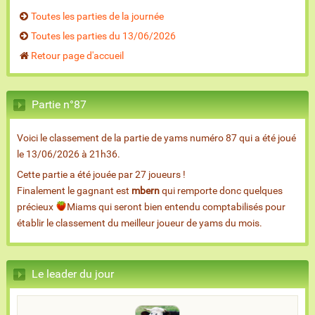
Toutes les parties de la journée
Toutes les parties du 13/06/2026
Retour page d'accueil
Partie n°87
Voici le classement de la partie de yams numéro 87 qui a été joué
le 13/06/2026 à 21h36.
Cette partie a été jouée par 27 joueurs !
Finalement le gagnant est
mbern
qui remporte donc quelques
précieux
Miams qui seront bien entendu comptabilisés pour
établir le classement du meilleur joueur de yams du mois.
Le leader du jour