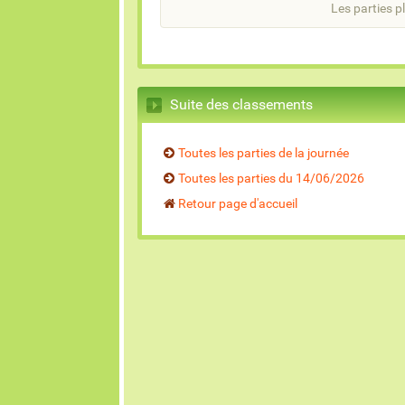
Les parties pl
Suite des classements
Toutes les parties de la journée
Toutes les parties du 14/06/2026
Retour page d'accueil