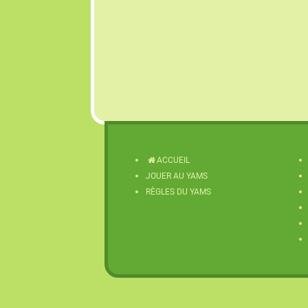
ACCUEIL
JOUER AU YAMS
RÈGLES DU YAMS