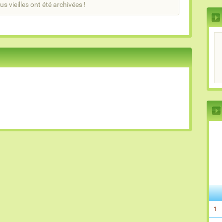
us vieilles ont été archivées !
1