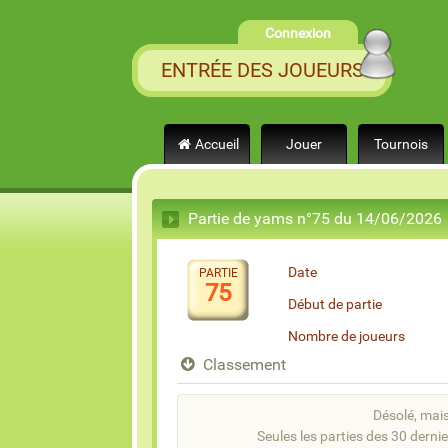
Connexion
ENTRÉE DES JOUEURS
Accueil
Jouer
Tournois
Partie de yams n°75 du 14/06/2026
Date
PARTIE
75
Début de partie
Nombre de joueurs
Classement
Désolé, mais 
Seules les parties des 30 dernie