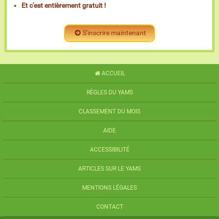
Et c'est entièrement gratuit !
S'inscrire maintenant
ACCUEIL
RÈGLES DU YAMS
CLASSEMENT DU MOIS
AIDE
ACCESSIBILITÉ
ARTICLES SUR LE YAMS
MENTIONS LÉGALES
CONTACT