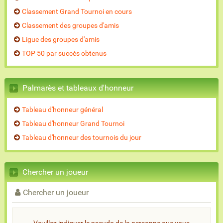
Classement Grand Tournoi en cours
Classement des groupes d'amis
Ligue des groupes d'amis
TOP 50 par succès obtenus
Palmarès et tableaux d'honneur
Tableau d'honneur général
Tableau d'honneur Grand Tournoi
Tableau d'honneur des tournois du jour
Chercher un joueur
Chercher un joueur