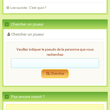
Les succès : C'est quoi ?
Chercher un joueur
Chercher un joueur
Veuillez indiquer le pseudo de la personne que vous
recherchez
Chercher
Pas encore inscrit ?