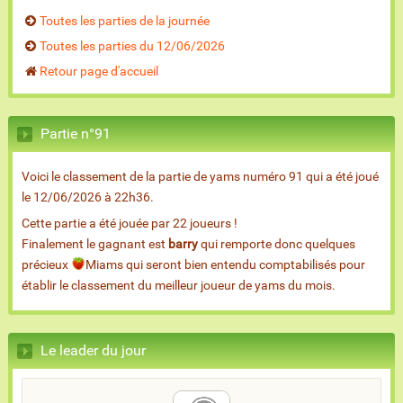
Toutes les parties de la journée
Toutes les parties du 12/06/2026
Retour page d'accueil
Partie n°91
Voici le classement de la partie de yams numéro 91 qui a été joué
le 12/06/2026 à 22h36.
Cette partie a été jouée par 22 joueurs !
Finalement le gagnant est
barry
qui remporte donc quelques
précieux
Miams qui seront bien entendu comptabilisés pour
établir le classement du meilleur joueur de yams du mois.
Le leader du jour