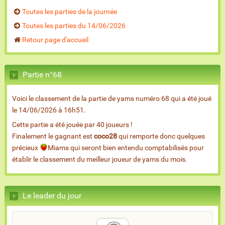
Toutes les parties de la journée
Toutes les parties du 14/06/2026
Retour page d'accueil
Partie n°68
Voici le classement de la partie de yams numéro 68 qui a été joué
le 14/06/2026 à 16h51.
Cette partie a été jouée par 40 joueurs !
Finalement le gagnant est
coco28
qui remporte donc quelques
précieux
Miams qui seront bien entendu comptabilisés pour
établir le classement du meilleur joueur de yams du mois.
Le leader du jour