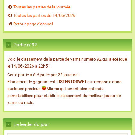
Toutes les parties de la journée
Toutes les parties du 14/06/2026
Retour page d'accueil
Partie n°92
Voici le classement de la partie de yams numéro 92 qui a été joué
le 14/06/2026 à 22h51.
Cette partie a été jouée par 22 joueurs !
Finalement le gagnant est
LISTENTOSWFT
qui remporte donc
quelques précieux
Miams qui seront bien entendu
comptabilisés pour établir le classement du meilleur joueur de
yams du mois.
Le leader du jour