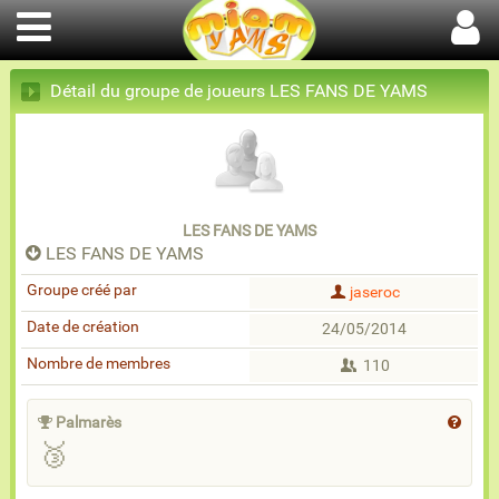
Détail du groupe de joueurs LES FANS DE YAMS
LES FANS DE YAMS
LES FANS DE YAMS
Groupe créé par
jaseroc
Date de création
24/05/2014
Nombre de membres
110
Palmarès
🥉