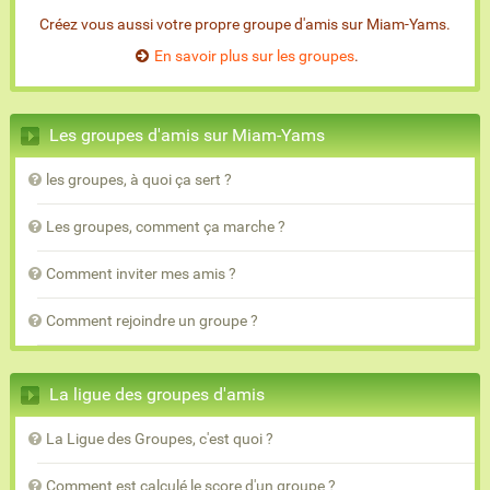
Créez vous aussi votre propre groupe d'amis sur Miam-Yams.
En savoir plus sur les groupes
.
Les groupes d'amis sur Miam-Yams
les groupes, à quoi ça sert ?
Les groupes, comment ça marche ?
Comment inviter mes amis ?
Comment rejoindre un groupe ?
La ligue des groupes d'amis
La Ligue des Groupes, c'est quoi ?
Comment est calculé le score d'un groupe ?